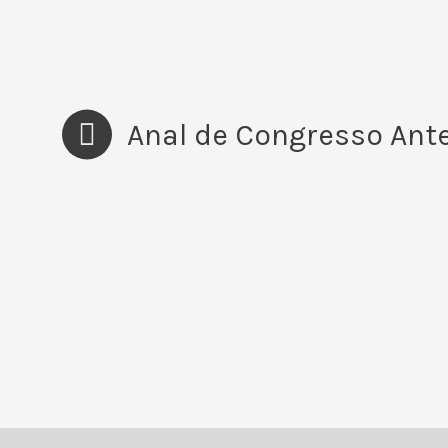
Anal de Congresso Ante