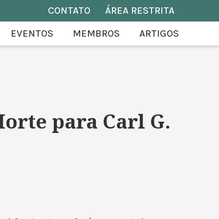
CONTATO
ÁREA RESTRITA
EVENTOS
MEMBROS
ARTIGOS
Morte para Carl G.