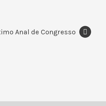
ximo Anal de Congresso