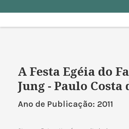
A Festa Egéia do F
Jung - Paulo Costa
Ano de Publicação: 2011