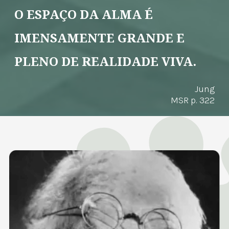
O ESPAÇO DA ALMA É
IMENSAMENTE GRANDE E
PLENO DE REALIDADE VIVA.
Jung
MSR p. 322