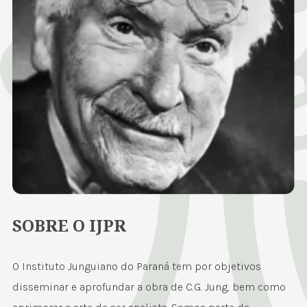
SOBRE O IJPR
O Instituto Junguiano do Paraná tem por objetivos
disseminar e aprofundar a obra de C.G. Jung, bem como