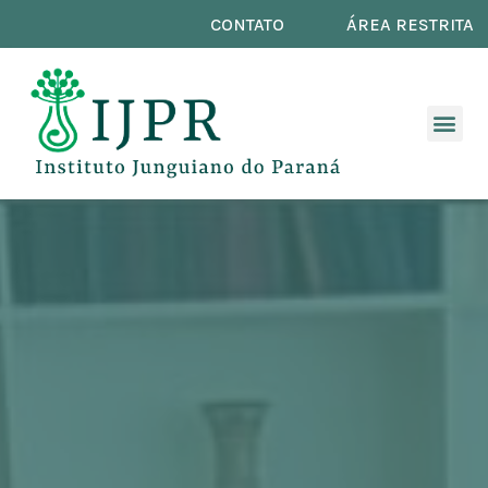
CONTATO
ÁREA RESTRITA