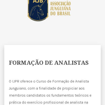
FORMAÇÃO DE ANALISTAS
O IJPR oferece o Curso de Formação de Analista
Junguiano, com a finalidade de propiciar aos
membros candidatos os fundamentos teóricos e
prática do exercício profissional de analista na