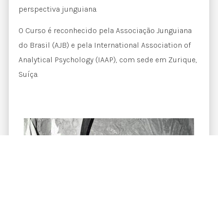
perspectiva junguiana.
O Curso é reconhecido pela Associação Junguiana
do Brasil (AJB) e pela International Association of
Analytical Psychology (IAAP), com sede em Zurique,
Suíça.