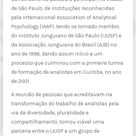
de São Paulo, de instituições reconhecidas
pela Internacional Association of Analytical
Psychology (IAAP), tendo se tornado membro
do Instituto Junguiano de São Paulo (IJUSP) e
da Associação Junguiana do Brasil (AJB) no
ano de 1996, dando assim início a um
processo que culminou com a primeira turma
de formação de analistas em Curitiba, no ano
de 2001.
A reunião de pessoas que acreditavam na
transformação do trabalho de analistas pela
via da diversidade, pluralidade e
compartilhamento, tornou viável uma
parceria entre o IJUSP e um grupo de