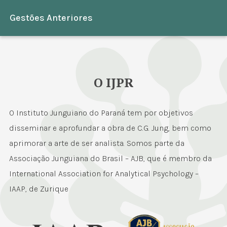
Gestões Anteriores
O IJPR
O Instituto Junguiano do Paraná tem por objetivos
disseminar e aprofundar a obra de C.G. Jung, bem como
aprimorar a arte de ser analista. Somos parte da
Associação Junguiana do Brasil – AJB, que é membro da
International Association for Analytical Psychology –
IAAP, de Zurique