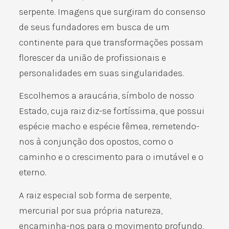
serpente. Imagens que surgiram do consenso
de seus fundadores em busca de um
continente para que transformações possam
florescer da união de profissionais e
personalidades em suas singularidades.
Escolhemos a araucária, símbolo de nosso
Estado, cuja raiz diz-se fortíssima, que possui
espécie macho e espécie fêmea, remetendo-
nos à conjunção dos opostos, como o
caminho e o crescimento para o imutável e o
eterno.
A raiz especial sob forma de serpente,
mercurial por sua própria natureza,
encaminha-nos para o movimento profundo,