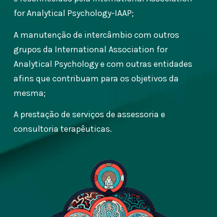
for Analytical Psychology-IAAP;
A manutenção de intercâmbio com outros
grupos da International Association for
Analytical Psychology e com outras entidades
afins que contribuam para os objetivos da
mesma;
A prestação de serviços de assessoria e
consultoria terapêuticas.