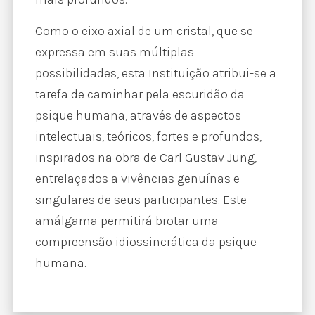
Como o eixo axial de um cristal, que se
expressa em suas múltiplas
possibilidades, esta Instituição atribui-se a
tarefa de caminhar pela escuridão da
psique humana, através de aspectos
intelectuais, teóricos, fortes e profundos,
inspirados na obra de Carl Gustav Jung,
entrelaçados a vivências genuínas e
singulares de seus participantes. Este
amálgama permitirá brotar uma
compreensão idiossincrática da psique
humana.