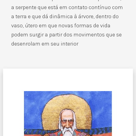
a serpente que está em contato contínuo com
a terra e que dá dinâmica à árvore, dentro do
vaso, útero em que novas formas de vida
podem surgir a partir dos movimentos que se
desenrolam em seu interior