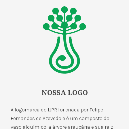
NOSSA LOGO
A logomarca do IJPR foi criada por Felipe
Fernandes de Azevedo e é um composto do
vaso alquímico, a árvore araucária e sua raiz