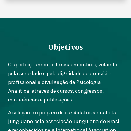
Objetivos
O aperfeiçoamento de seus membros, zelando
pela seriedade e pela dignidade do exercício
profissional a divulgação da Psicologia
Analítica, através de cursos, congressos,
conferências e publicações
A seleção e o preparo de candidatos a analista
junguiano pela Associação Junguiana do Brasil
e reconhecidos pela International Association