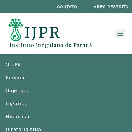
CONTATO
ÁREA RESTRITA
O IJPR
Filosofia
Objetivos
Logotipo
Histórico
Diretoria Atual