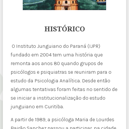
HISTÓRICO
O Instituto Junguiano do Paraná (IJPR)
fundado em 2004 tem uma história que
remonta aos anos 80 quando grupos de
psicólogos e psiquiatras se reuniram para o
estudo da Psicologia Analítica. Desde então
algumas tentativas foram feitas no sentido de
se iniciar a institucionalização do estudo
junguiano em Curitiba.
A partir de 1989, a psicóloga Maria de Lourdes
Bairão Sanchez passou a participar, na cidade