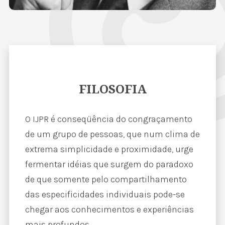
FILOSOFIA
O IJPR é conseqüência do congraçamento
de um grupo de pessoas, que num clima de
extrema simplicidade e proximidade, urge
fermentar idéias que surgem do paradoxo
de que somente pelo compartilhamento
das especificidades individuais pode-se
chegar aos conhecimentos e experiências
mais profundos.