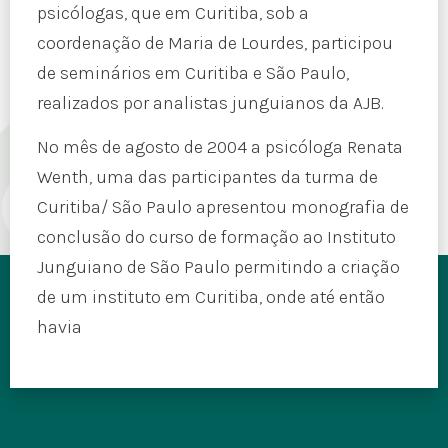
psicólogas, que em Curitiba, sob a
coordenação de Maria de Lourdes, participou
de seminários em Curitiba e São Paulo,
realizados por analistas junguianos da AJB.
No mês de agosto de 2004 a psicóloga Renata
Wenth, uma das participantes da turma de
Curitiba/ São Paulo apresentou monografia de
conclusão do curso de formação ao Instituto
Junguiano de São Paulo permitindo a criação
de um instituto em Curitiba, onde até então
havia