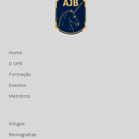
Home
O IJPR
Formação
Eventos
Membros
Artigos
Monografias