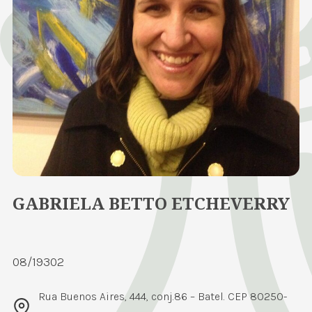
GABRIELA BETTO ETCHEVERRY
08/19302
Rua Buenos Aires, 444, conj.86 – Batel. CEP 80250-