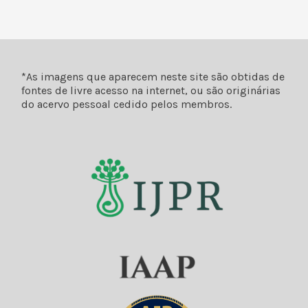
*As imagens que aparecem neste site são obtidas de
fontes de livre acesso na internet, ou são originárias
do acervo pessoal cedido pelos membros.