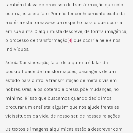
também falava do processo de transformação que nele
ocorria, isso era fato. Por não ter conhecimento exato da
matéria esta tornava-se um espelho para o que ocorria
em sua alma. O alquimista descreve, de forma imagética,
o processo de transformação
[4]
que ocorria nele e nos
indivíduos.
Arte da Transformação
, falar de alquimia é falar da
possibilidade de transformações, passagens de um
estado para outro: a transmutação de metais vis em
nobres. Oras, a psicoterapia pressupõe mudanças, no
mínimo, é isso que buscamos quando decidimos
procurar um analista: alguém que nos ajude frente as
vicissitudes da vida, de nosso ser, de nossas relações.
Os textos e imagens alquímicas estão a descrever com