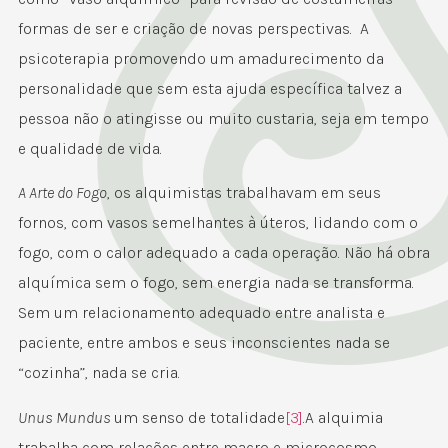
formas de ser e criação de novas perspectivas. A
psicoterapia promovendo um amadurecimento da
personalidade que sem esta ajuda específica talvez a
pessoa não o atingisse ou muito custaria, seja em tempo
e qualidade de vida.
A Arte do Fogo
, os alquimistas trabalhavam em seus
fornos, com vasos semelhantes à úteros, lidando com o
fogo, com o calor adequado a cada operação. Não há obra
alquímica sem o fogo, sem energia nada se transforma.
Sem um relacionamento adequado entre analista e
paciente, entre ambos e seus inconscientes nada se
“cozinha”, nada se cria.
Unus Mundus
um senso de totalidade
[3]
.A alquimia
trabalha com relações entre macro e microcosmo,