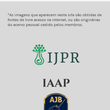
*As imagens que aparecem neste site são obtidas de
fontes de livre acesso na internet, ou são originárias
do acervo pessoal cedido pelos membros.