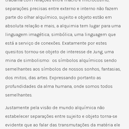
separações precisas entre externo e interno não fazem
parte do olhar alquímico, sujeito e objeto estão em
absoluta relação e mais, a alquimia tem lugar para uma
linguagem imagética, simbólica, uma linguagem que
está a serviço de conexões. Exatamente por estes
quesitos tornou-se objeto de interesse de Jung, uma
mina de simbolismo: os símbolos alquímicos sendo
semelhantes aos símbolos de nossos sonhos, fantasias,
dos mitos, das artes. Expressando portanto as
profundidades da alma humana, onde somos todos
semelhantes.
Justamente pela visão de mundo alquímica não
estabelecer separações entre sujeito e objeto torna-se
evidente que ao falar das transmutações da matéria ele