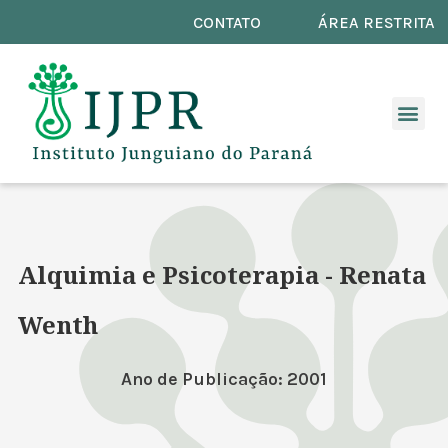
CONTATO
ÁREA RESTRITA
Alquimia e Psicoterapia - Renata
Wenth
Ano de Publicação: 2001