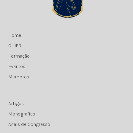
Home
O IJPR
Formação
Eventos
Membros
Artigos
Monografias
Anais de Congresso