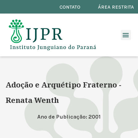
CONTATO
ÁREA RESTRITA
Adoção e Arquétipo Fraterno -
Renata Wenth
Ano de Publicação: 2001