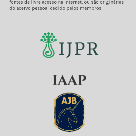
fontes de livre acesso na internet, ou são originárias
do acervo pessoal cedido pelos membros.