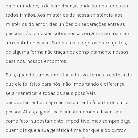
da pluralidade, a da semelhança, onde somos todos um,
todos irmãos. Aos mistérios de nossa existência, aos
mistérios do amor, das uniões ou separações entre as
pessoas; às fantasias sobre nossas origens não mais em
um sentido pessoal. Somos mais objetos que sujeitos,
de alguma forma não traçamos completamente nossos
destinos, nossos encontros.
Pois, quando temos um filho adotivo, temos a certeza de
que ele foi feito para nós; não importando a diferença,
seja “genética” e todas os seus possíveis
desdobramentos, seja seu nascimento à partir de outra
pessoa. Aliás, a genética é constantemente levantada
como fator supostamente impeditivo, mas sempre digo:
quem diz que a sua genética é melhor que a do outro?