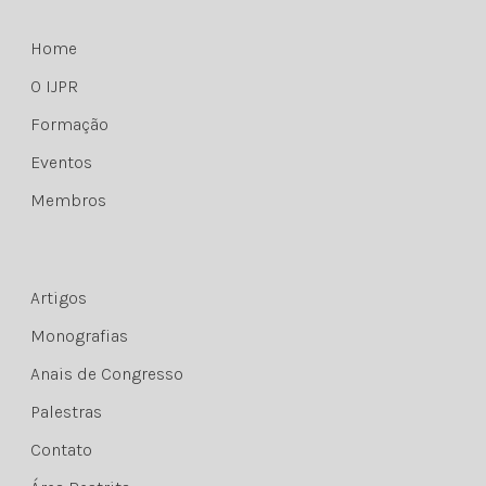
Home
O IJPR
Formação
Eventos
Membros
Artigos
Monografias
Anais de Congresso
Palestras
Contato