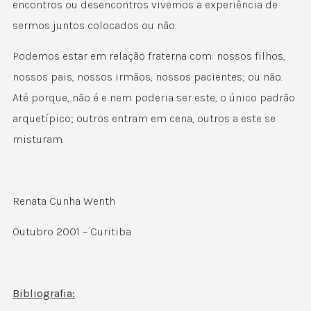
encontros ou desencontros vivemos a experiência de
sermos juntos colocados ou não.
Podemos estar em relação fraterna com: nossos filhos,
nossos pais, nossos irmãos, nossos pacientes; ou não.
Até porque, não é e nem poderia ser este, o único padrão
arquetípico; outros entram em cena, outros a este se
misturam.
Renata Cunha Wenth
Outubro 2001 – Curitiba
Bibliografia: