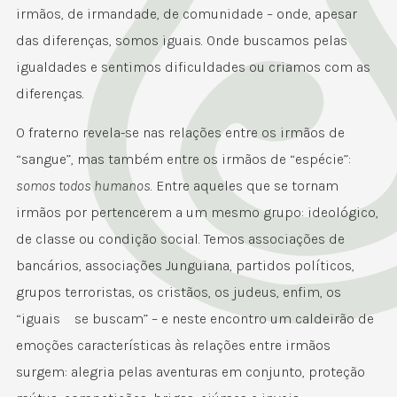
irmãos, de irmandade, de comunidade – onde, apesar
das diferenças, somos iguais. Onde buscamos pelas
igualdades e sentimos dificuldades ou criamos com as
diferenças.
O fraterno revela-se nas relações entre os irmãos de
“sangue”, mas também entre os irmãos de “espécie”:
somos todos humanos
. Entre aqueles que se tornam
irmãos por pertencerem a um mesmo grupo: ideológico,
de classe ou condição social. Temos associações de
bancários, associações Junguiana, partidos políticos,
grupos terroristas, os cristãos, os judeus, enfim, os
“iguais se buscam” – e neste encontro um caldeirão de
emoções características às relações entre irmãos
surgem: alegria pelas aventuras em conjunto, proteção