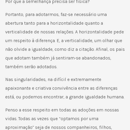
Por que a semelhança precisa ser física?
Portanto, para adotarmos, faz-se necessário uma
abertura tanto para a horizontalidade quanto a
verticalidade de nossas relações. A horizontalidade pede
um respeito à diferença. E, a verticalidade, um olhar que
não olvide a igualdade, como diz a citação. Afinal, os pais
que adotam também já sentiram-se abandonados,
também serão adotados.
Nas singularidades, na difícil e extremamente
apaixonante e criativa convivência entre as diferenças
está, ou podemos encontrar, a grande igualdade humana.
Penso a esse respeito em todas as adoções em nossas
vidas. Todas as vezes que “optamos por uma
aproximação” seja de nossos companheiros, filhos,