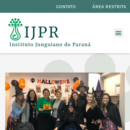
CONTATO
ÁREA RESTRITA