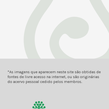
*As imagens que aparecem neste site são obtidas de
fontes de livre acesso na internet, ou são originárias
do acervo pessoal cedido pelos membros.