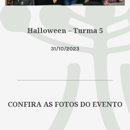
Halloween – Turma 5
31/10/2023
CONFIRA AS FOTOS DO EVENTO