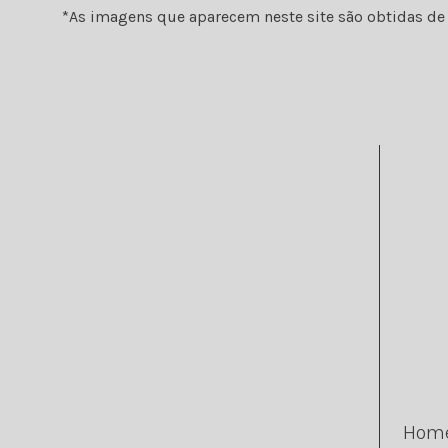
*As imagens que aparecem neste site são obtidas de f
Hom