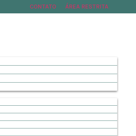
CONTATO
ÁREA RESTRITA