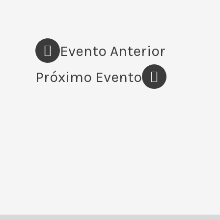
Evento Anterior
Próximo Evento