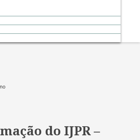
mação do IJPR –