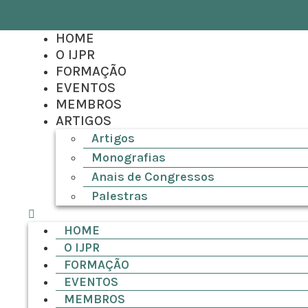
HOME
O IJPR
FORMAÇÃO
EVENTOS
MEMBROS
ARTIGOS
Artigos
Monografias
Anais de Congressos
Palestras
HOME
O IJPR
FORMAÇÃO
EVENTOS
MEMBROS