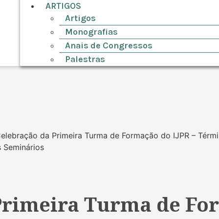
ARTIGOS
Artigos
Monografias
Anais de Congressos
Palestras
Primeira Turma de For