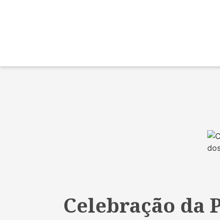
Celebração da 