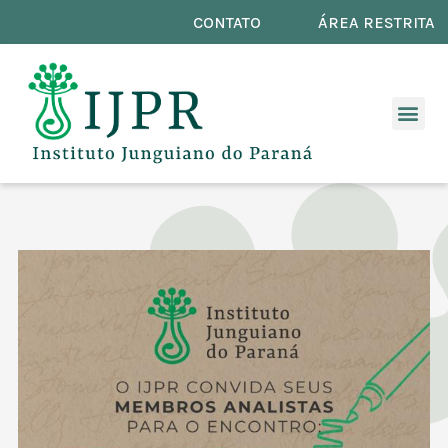
CONTATO
ÁREA RESTRITA