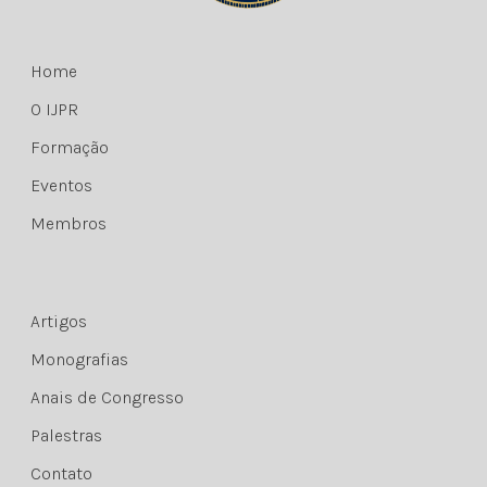
Home
O IJPR
Formação
Eventos
Membros
Artigos
Monografias
Anais de Congresso
Palestras
Contato