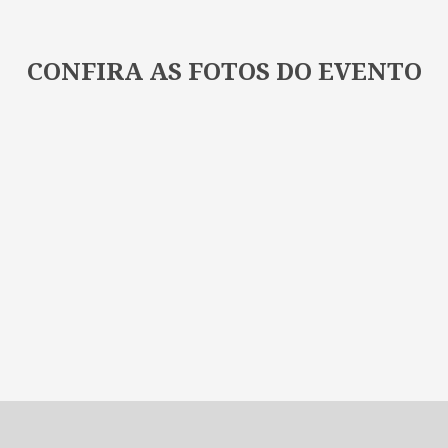
CONFIRA AS FOTOS DO EVENTO