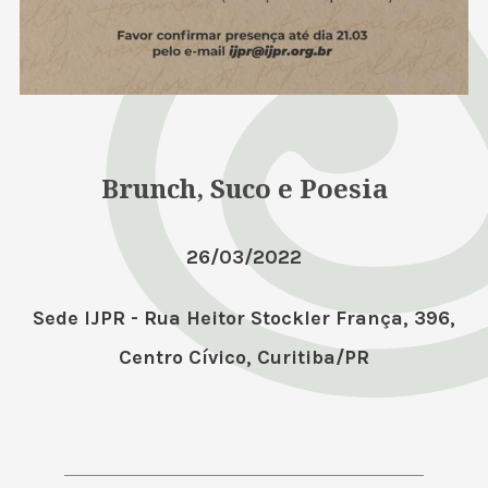
Brunch, Suco e Poesia
26/03/2022
Sede IJPR - Rua Heitor Stockler França, 396,
Centro Cívico, Curitiba/PR