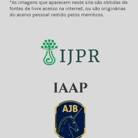
*As imagens que aparecem neste site são obtidas de
fontes de livre acesso na internet, ou são originárias
do acervo pessoal cedido pelos membros.