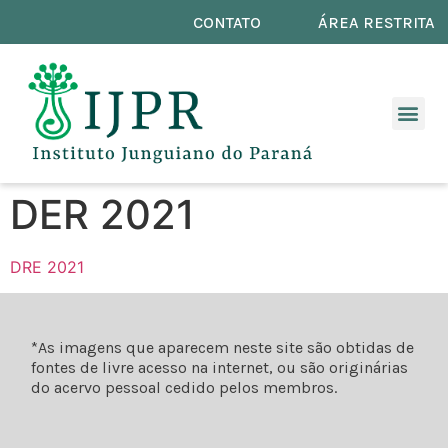
CONTATO
ÁREA RESTRITA
DER 2021
DRE 2021
*As imagens que aparecem neste site são obtidas de
fontes de livre acesso na internet, ou são originárias
do acervo pessoal cedido pelos membros.