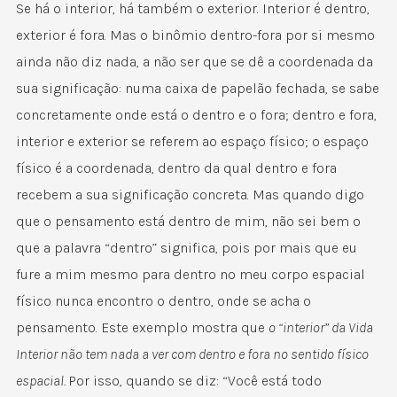
Se há o interior, há também o exterior. Interior é dentro,
exterior é fora. Mas o binômio dentro-fora por si mesmo
ainda não diz nada, a não ser que se dê a coordenada da
sua significação: numa caixa de papelão fechada, se sabe
concretamente onde está o dentro e o fora; dentro e fora,
interior e exterior se referem ao espaço físico; o espaço
físico é a coordenada, dentro da qual dentro e fora
recebem a sua significação concreta. Mas quando digo
que o pensamento está dentro de mim, não sei bem o
que a palavra “dentro” significa, pois por mais que eu
fure a mim mesmo para dentro no meu corpo espacial
físico nunca encontro o dentro, onde se acha o
pensamento. Este exemplo mostra que
o “interior” da Vida
Interior não tem nada a ver com dentro e fora no sentido físico
espacial.
Por isso, quando se diz: “Você está todo