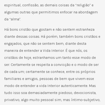
espiritual, confissão, as demais coisas da “religião” e
algumas outras que permitimos enfocar na abordagem
da “alma”.
Há bons cristão que gostam e não sentem estranheza
diante dessas coisas. Há porém, também bons cristãos e
engajados, que não se sentem bem, diante desta
maneira de entender a Vida Interior. É que nós, os
cristãos de hoje, estranhamos um tanto esse modo de
ser. Certamente se respeita a convicção e o modo de ser
de cada um; certamente se conhece, entre os próprios
familiares e amigos, pessoas de bem que vivem esse
modo de entender a vida Interior autenticamente. Mas
tudo isso soa demasiadamente piedoso, devocionista,
privativo, algo muito pessoal sim, mas íntimo-subjetivo,