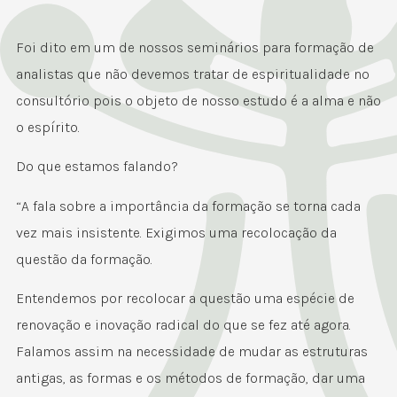
Foi dito em um de nossos seminários para formação de
analistas que não devemos tratar de espiritualidade no
consultório pois o objeto de nosso estudo é a alma e não
o espírito.
Do que estamos falando?
“A fala sobre a importância da formação se torna cada
vez mais insistente. Exigimos uma recolocação da
questão da formação.
Entendemos por recolocar a questão uma espécie de
renovação e inovação radical do que se fez até agora.
Falamos assim na necessidade de mudar as estruturas
antigas, as formas e os métodos de formação, dar uma