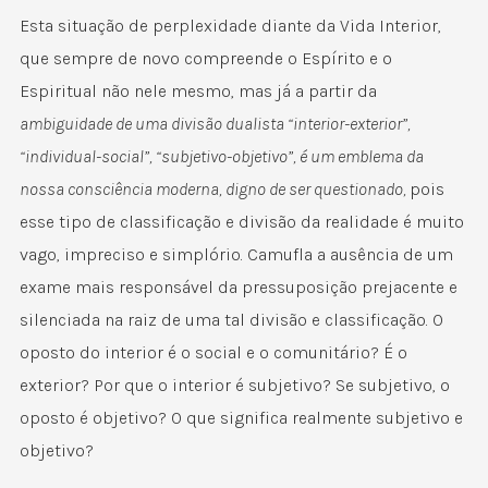
Esta situação de perplexidade diante da Vida Interior,
que sempre de novo compreende o Espírito e o
Espiritual não nele mesmo, mas já a partir da
ambiguidade de uma divisão dualista “interior-exterior”,
“individual-social”, “subjetivo-objetivo”, é um emblema da
nossa consciência moderna, digno de ser questionado,
pois
esse tipo de classificação e divisão da realidade é muito
vago, impreciso e simplório. Camufla a ausência de um
exame mais responsável da pressuposição prejacente e
silenciada na raiz de uma tal divisão e classificação. O
oposto do interior é o social e o comunitário? É o
exterior? Por que o interior é subjetivo? Se subjetivo, o
oposto é objetivo? O que significa realmente subjetivo e
objetivo?