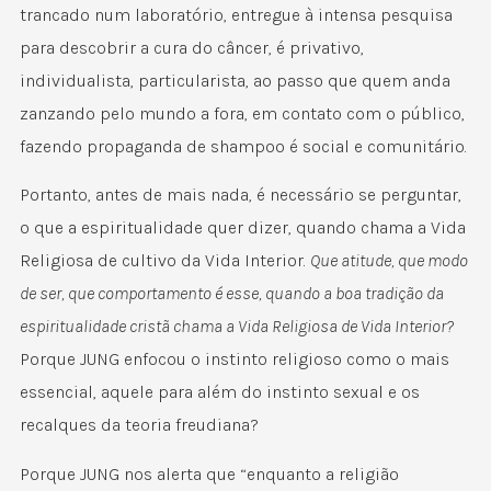
trancado num laboratório, entregue à intensa pesquisa
para descobrir a cura do câncer, é privativo,
individualista, particularista, ao passo que quem anda
zanzando pelo mundo a fora, em contato com o público,
fazendo propaganda de shampoo é social e comunitário.
Portanto, antes de mais nada, é necessário se perguntar,
o que a espiritualidade quer dizer, quando chama a Vida
Religiosa de cultivo da Vida Interior.
Que atitude, que modo
de ser, que comportamento é esse, quando a boa tradição da
espiritualidade cristã chama a Vida Religiosa de Vida Interior?
Porque JUNG enfocou o instinto religioso como o mais
essencial, aquele para além do instinto sexual e os
recalques da teoria freudiana?
Porque JUNG nos alerta que “enquanto a religião