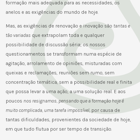
formação mais adequada para as necessidades, os
anelos e as exigências do mundo de hoje.
Mas, as exigências de renovação e inovação são
tantas e
tão variadas
que extrapolam toda e qualquer
possibilidade de discussão séria; os nossos
questionamentos se transformam numa espécie de
agitação, arrolamento de opiniões, misturadas com
queixas e reclamações, reuniões sem rumo, sem
concentração temática, sem a possibilidade real e finita
que possa levar a uma ação, a uma solução real. E aos
poucos
nos resignamos, pensando que a formação hoje é
muito complicada, uma tarefa impossível,
por causa de
tantas dificuldades, provenientes da sociedade de hoje,
em que tudo flutua por ser tempo de transição.