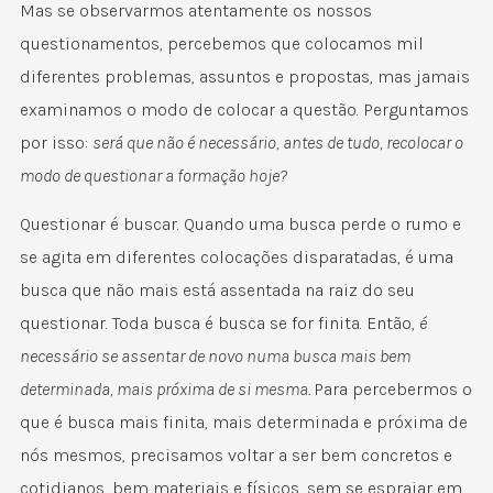
Mas se observarmos atentamente os nossos
questionamentos, percebemos que colocamos mil
diferentes problemas, assuntos e propostas, mas jamais
examinamos o modo de colocar a questão. Perguntamos
por isso:
será que não é necessário, antes de tudo, recolocar o
modo de questionar a formação hoje?
Questionar é buscar. Quando uma busca perde o rumo e
se agita em diferentes colocações disparatadas, é uma
busca que não mais está assentada na raiz do seu
questionar. Toda busca é busca se for finita. Então,
é
necessário se assentar de novo numa busca mais bem
determinada, mais próxima de si mesma.
Para percebermos o
que é busca mais finita, mais determinada e próxima de
nós mesmos, precisamos voltar a ser bem concretos e
cotidianos, bem materiais e físicos, sem se espraiar em