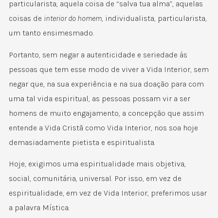
particularista, aquela coisa de “salva tua alma”, aquelas
coisas de
interior do homem
, individualista, particularista,
um tanto ensimesmado.
Portanto, sem negar a autenticidade e seriedade às
pessoas que tem esse modo de viver a Vida Interior, sem
negar que, na sua experiência e na sua doação para com
uma tal vida espiritual, as pessoas possam vir a ser
homens de muito engajamento, a concepção que assim
entende a Vida Cristã como Vida Interior, nos soa hoje
demasiadamente pietista e espiritualista.
Hoje, exigimos uma espiritualidade mais objetiva,
social, comunitária, universal. Por isso, em vez de
espiritualidade, em vez de Vida Interior, preferimos usar
a palavra Mística.