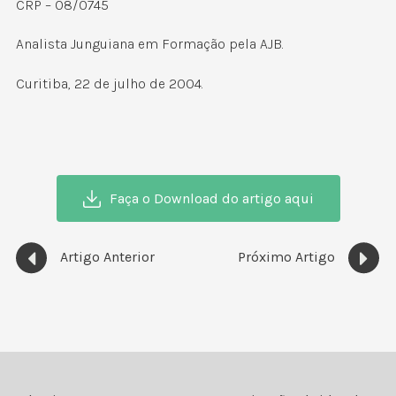
CRP – 08/0745
Analista Junguiana em Formação pela AJB.
Curitiba, 22 de julho de 2004.
Faça o Download do artigo aqui
Artigo Anterior
Próximo Artigo