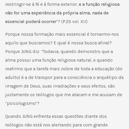
restringir-se à fé e à forma exterior,
e a função religiosa
não for uma experiência da própria alma, nada de
essencial poderá ocorrer
”? (P.25 vol. XII)
Porque nossa formação mais essencial é tornarmo-nos
aquilo que buscamos? E qual é nossa busca afinal?
Porque JUNG diz: “Todavia, quando demonstro que a
alma possui uma função religiosa natural, e quando
reafirmo que a tarefa mais nobre de toda a educação (do
adulto) é a de transpor para a consciência o arquétipo da
imagem de Deus, suas irradiações e seus efeitos, são
justamente os teólogos que me atacam e me acusam de
“psicologismo”?
Quando JUNG enfrenta essas questões diante dos
teólogos não está nos alertando para com grande