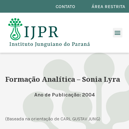
CONTATO
ÁREA RESTRITA
Formação Analítica – Sonia Lyra
Ano de Publicação: 2004
(Baseada na orientação de CARL GUSTAV JUNG)