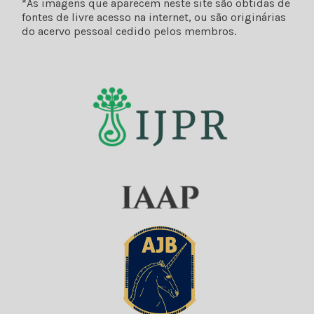
*As imagens que aparecem neste site são obtidas de
fontes de livre acesso na internet, ou são originárias
do acervo pessoal cedido pelos membros.