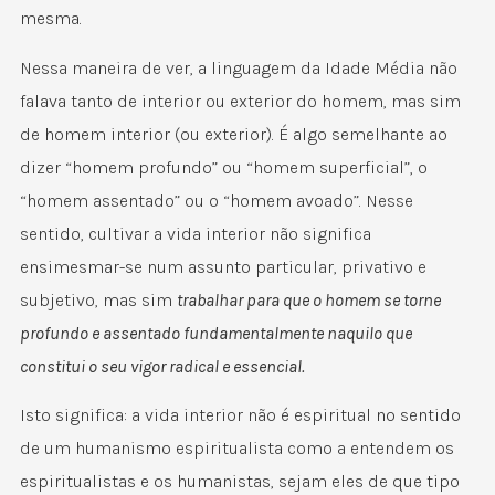
mesma.
Nessa maneira de ver, a linguagem da Idade Média não
falava tanto de interior ou exterior do homem, mas sim
de homem interior (ou exterior). É algo semelhante ao
dizer “homem profundo” ou “homem superficial”, o
“homem assentado” ou o “homem avoado”. Nesse
sentido, cultivar a vida interior não significa
ensimesmar-se num assunto particular, privativo e
subjetivo, mas sim
trabalhar para que o homem se torne
profundo e assentado fundamentalmente naquilo que
constitui o seu vigor radical e essencial.
Isto significa: a vida interior não é espiritual no sentido
de um humanismo espiritualista como a entendem os
espiritualistas e os humanistas, sejam eles de que tipo