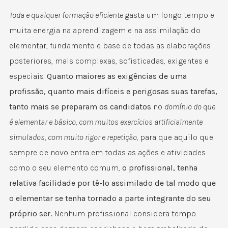
Toda e qualquer formação eficiente
gasta um longo tempo e
muita energia na aprendizagem e na assimilação do
elementar, fundamento e base de todas as elaborações
posteriores, mais complexas, sofisticadas, exigentes e
especiais.
Quanto maiores as exigências de uma
profissão, quanto mais difíceis e perigosas suas tarefas,
tanto mais se preparam os candidatos
no
domínio do que
é elementar e básico, com muitos exercícios artificialmente
simulados, com muito rigor e repetição,
para que aquilo que
sempre de novo entra em todas as ações e atividades
como o seu elemento comum,
o profissional, tenha
relativa facilidade por tê-lo assimilado de tal modo que
o elementar se tenha tornado a parte integrante do seu
próprio ser.
Nenhum profissional considera tempo