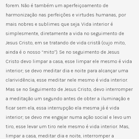
forem. Não é também um aperfeiçoamento de
harmonização nas perfeições e virtudes humanas, por
mais nobres e sublimes que seja. Vida interior é
simplesmente, diretamente a vida no seguimento de
Jesus Cristo, em se tratando de vida cristã (cujo mito,
ainda é o nosso “mito”). Se no seguimento de Jesus
Cristo devo limpar a casa, esse limpar ele mesmo é vida
interior; se devo meditar dia e noite para alcançar uma
clarividência, esse meditar nele mesmo é vida interior.
Mas se no Seguimento de Jesus Cristo, devo interromper
a meditação um segundo antes de obter a iluminação e
ficar sem ela, essa interrupção ela mesma já é vida
interior; se devo me engajar numa ação social e levo um
tiro, esse levar um tiro nele mesmo é vida interior. Mas,
limpar a casa, meditar dia e noite, interromper a