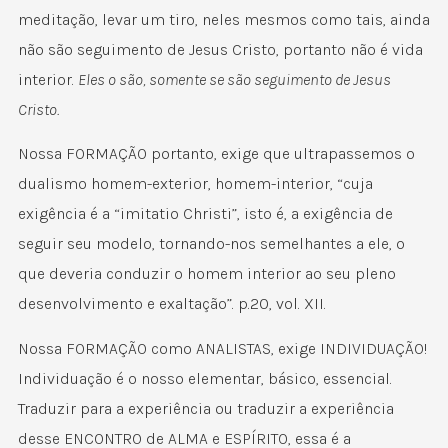
meditação, levar um tiro, neles mesmos como tais, ainda
não são seguimento de Jesus Cristo, portanto não é vida
interior.
Eles o são, somente se são seguimento de Jesus
Cristo.
Nossa FORMAÇÃO portanto, exige que ultrapassemos o
dualismo homem-exterior, homem-interior, “cuja
exigência é a “imitatio Christi”, isto é, a exigência de
seguir seu modelo, tornando-nos semelhantes a ele, o
que deveria conduzir o homem interior ao seu pleno
desenvolvimento e exaltação”. p.20, vol. XII.
Nossa FORMAÇÃO como ANALISTAS, exige INDIVIDUAÇÃO!
Individuação é o nosso elementar, básico, essencial.
Traduzir para a experiência ou traduzir a experiência
desse ENCONTRO de ALMA e ESPÍRITO, essa é a