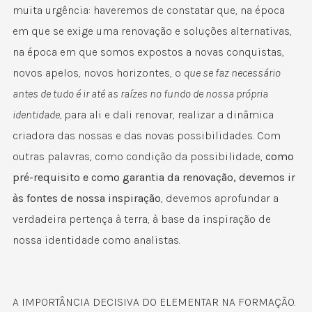
muita urgência: haveremos de constatar que, na época
em que se exige uma renovação e soluções alternativas,
na época em que somos expostos a novas conquistas,
novos apelos, novos horizontes, o
que se faz necessário
antes de tudo é ir até as raízes no fundo de nossa própria
identidade,
para ali e dali renovar, realizar a dinâmica
criadora das nossas e das novas possibilidades. Com
outras palavras, como condição da possibilidade,
como
pré-requisito e como garantia da renovação, devemos ir
às fontes de nossa inspiração
, devemos aprofundar a
verdadeira pertença à terra, à base da inspiração de
nossa identidade como analistas.
A IMPORTÂNCIA DECISIVA DO ELEMENTAR NA FORMAÇÃO.