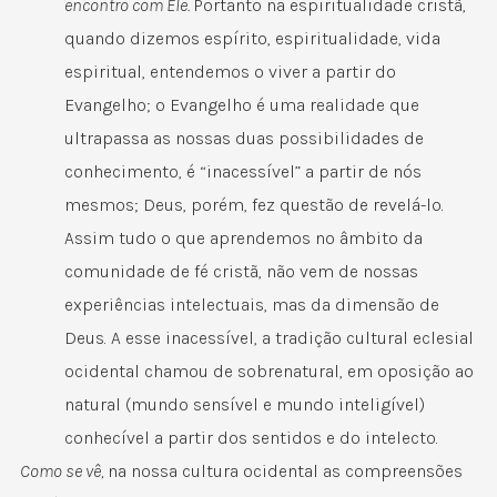
encontro com Ele.
Portanto na espiritualidade cristã,
quando dizemos espírito, espiritualidade, vida
espiritual, entendemos o viver a partir do
Evangelho; o Evangelho é uma realidade que
ultrapassa as nossas duas possibilidades de
conhecimento, é “inacessível” a partir de nós
mesmos; Deus, porém, fez questão de revelá-lo.
Assim tudo o que aprendemos no âmbito da
comunidade de fé cristã, não vem de nossas
experiências intelectuais, mas da dimensão de
Deus. A esse inacessível, a tradição cultural eclesial
ocidental chamou de sobrenatural, em oposição ao
natural (mundo sensível e mundo inteligível)
conhecível a partir dos sentidos e do intelecto.
Como se vê,
na nossa cultura ocidental as compreensões