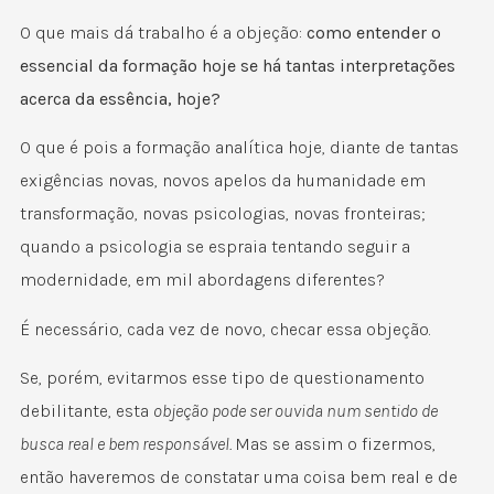
O que mais dá trabalho é a objeção:
como entender o
essencial da formação hoje se há tantas interpretações
acerca da essência, hoje?
O que é pois a formação analítica hoje, diante de tantas
exigências novas, novos apelos da humanidade em
transformação, novas psicologias, novas fronteiras;
quando a psicologia se espraia tentando seguir a
modernidade, em mil abordagens diferentes?
É necessário, cada vez de novo, checar essa objeção.
Se, porém, evitarmos esse tipo de questionamento
debilitante, esta
objeção pode ser ouvida num sentido de
busca real e bem responsável.
Mas se assim o fizermos,
então haveremos de constatar uma coisa bem real e de